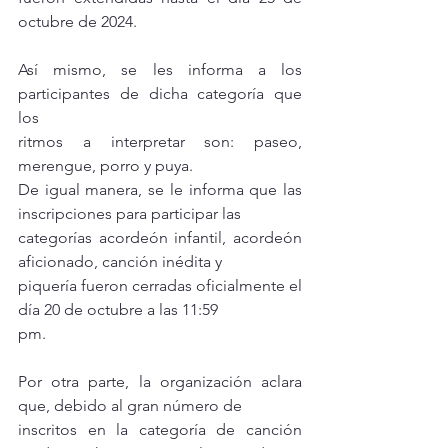
octubre de 2024.
Así mismo, se les informa a los 
participantes de dicha categoría que 
los
ritmos a interpretar son: paseo, 
merengue, porro y puya.
De igual manera, se le informa que las 
inscripciones para participar las
categorías acordeón infantil, acordeón 
aficionado, canción inédita y
piquería fueron cerradas oficialmente el 
día 20 de octubre a las 11:59
pm.
Por otra parte, la organización aclara 
que, debido al gran número de
inscritos en la categoría de canción 