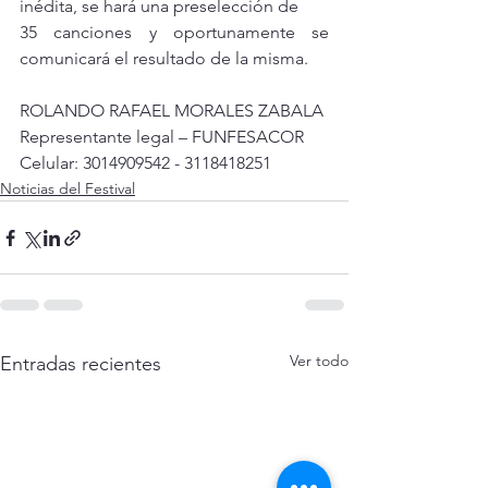
inédita, se hará una preselección de
35 canciones y oportunamente se 
comunicará el resultado de la misma.
ROLANDO RAFAEL MORALES ZABALA
Representante legal – FUNFESACOR
Celular: 3014909542 - 3118418251
Noticias del Festival
Ver todo
Entradas recientes